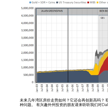
未来几年湾区房价走势如何？它还会再创新高吗？ 联
种问题。 有兴趣外州投资的朋友请来听听我们对Dal