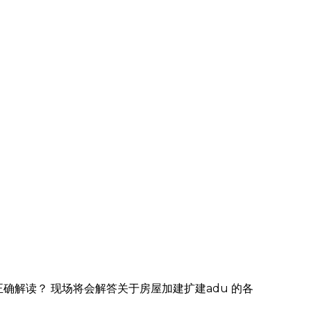
确解读？ 现场将会解答关于房屋加建扩建adu 的各