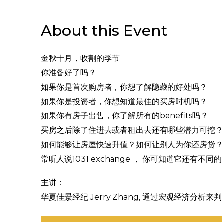
About this Event
金秋十月，收割的季节
你准备好了吗？
如果你是首次购房者，你想了解隐藏的好处吗？
如果你是投资者，你想知道最佳的买房时机吗？
如果你有房子出售，你了解所有的benefits吗？
买房之后除了住进去或者租出去还有哪些潜力可挖
如何能够让房屋快速升值？如何让别人为你还房贷
常听人说1031 exchange ， 你可知道它还有不同
主讲：
华夏佳景经纪 Jerry Zhang, 通过宏观经济