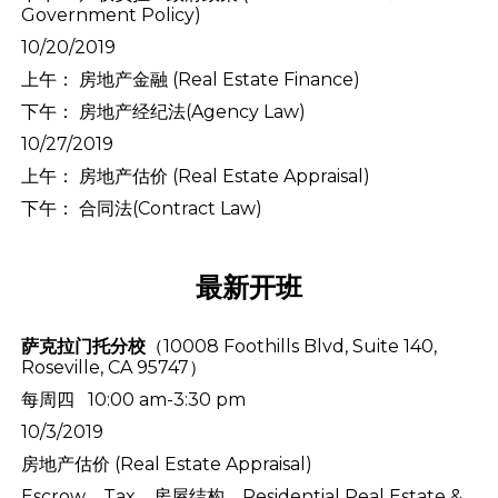
Government Policy)
10/20/2019
上午： 房地产金融 (Real Estate Finance)
下午： 房地产经纪法(Agency Law)
10/27/2019
上午： 房地产估价 (Real Estate Appraisal)
下午： 合同法(Contract Law)
最新开班
萨克拉门托分校
（10008 Foothills Blvd, Suite 140,
Roseville, CA 95747）
每周四 10:00 am-3:30 pm
10/3/2019
房地产估价 (Real Estate Appraisal)
Escrow，Tax，房屋结构，Residential Real Estate &