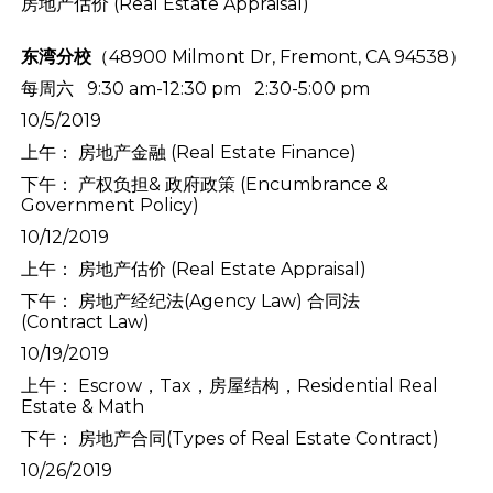
房地产估价 (Real Estate Appraisal)
东湾分校
（48900 Milmont Dr, Fremont, CA 94538）
每周六 9:30 am-12:30 pm 2:30-5:00 pm
10/5/2019
上午： 房地产金融 (Real Estate Finance)
下午： 产权负担& 政府政策 (Encumbrance &
Government Policy)
10/12/2019
上午： 房地产估价 (Real Estate Appraisal)
下午： 房地产经纪法(Agency Law) 合同法
(Contract Law)
10/19/2019
上午： Escrow，Tax，房屋结构，Residential Real
Estate & Math
下午： 房地产合同(Types of Real Estate Contract)
10/26/2019