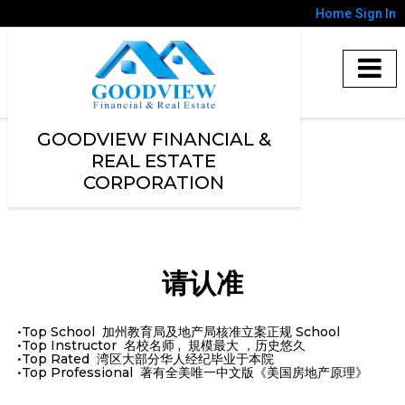
Home
Sign In
GOODVIEW FINANCIAL &
REAL ESTATE
CORPORATION
请认准
•Top School 加州教育局及地产局核准立案正规 School
•Top Instructor 名校名师 , 規模最大 ，历史悠久
•Top Rated 湾区大部分华人经纪毕业于本院
•Top Professional 著有全美唯一中文版《美国房地产原理》