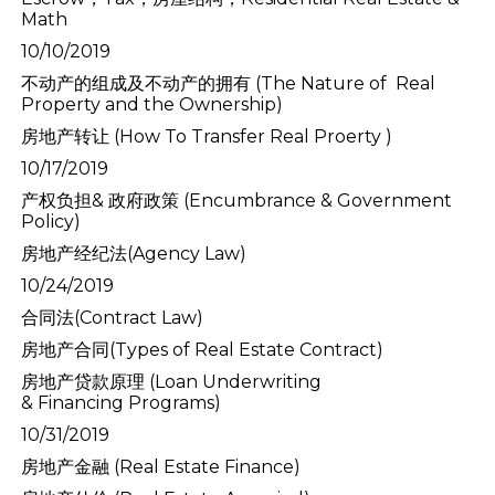
Math
10/10/2019
不动产的组成及不动产的拥有 (The Nature of Real
Property and the Ownership)
房地产转让 (How To Transfer Real Proerty )
10/17/2019
产权负担& 政府政策 (Encumbrance & Government
Policy)
房地产经纪法(Agency Law)
10/24/2019
合同法(Contract Law)
房地产合同(Types of Real Estate Contract)
房地产贷款原理 (Loan Underwriting
& Financing Programs)
10/31/2019
房地产金融 (Real Estate Finance)