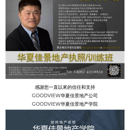
感謝您一直以來的信任和支持
GOODVIEW华夏佳景地产公司
GOODVIEW华夏佳景地产学院