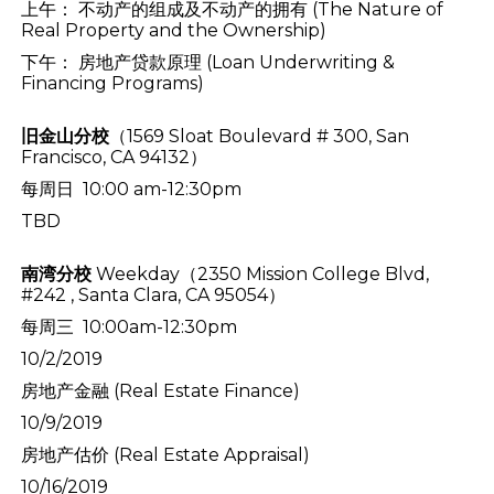
上午： 不动产的组成及不动产的拥有 (The Nature of
Real Property and the Ownership)
下午： 房地产贷款原理 (Loan Underwriting &
Financing Programs)
旧金山分校
（1569 Sloat Boulevard # 300, San
Francisco, CA 94132）
每周日 10:00 am-12:30pm
TBD
南湾分校
Weekday（2350 Mission College Blvd,
#242 , Santa Clara, CA 95054）
每周三 10:00am-12:30pm
10/2/2019
房地产金融 (Real Estate Finance)
10/9/2019
房地产估价 (Real Estate Appraisal)
10/16/2019