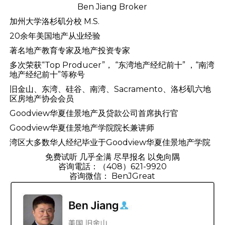
Ben Jiang Broker
加州大学洛杉矶分校 M.S.
20余年美国地产从业经验
著名地产教育专家及地产投资专家
多次荣获“Top Producer”， “东湾地产经纪前十” ，“南湾
地产经纪前十”等称号
旧金山、东湾、硅谷、南湾、Sacramento、洛杉矶六地
区房地产协会会员
Goodview华夏佳景地产及贷款公司首席执行官
Goodview华夏佳景地产学院院长兼讲师
湾区大多数华人经纪毕业于Goodview华夏佳景地产学院
免费试听 几乎全满 尽早报名 以免向隅
咨询電話：（408）621-9920
咨询微信： BenJGreat