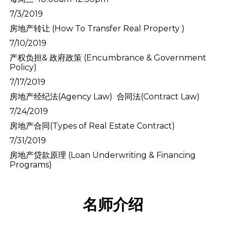
7/3/2
019
房地产转让 (How To Transfer Real Property )
7/10/201
9
产权负担& 政府政策 (Encumbrance & Government
Policy)
7/17/2019
房地产经纪法(Agency Law) 合同法(Contract Law)
7/24/2019
房地产合同(Types of Real Estate Contract)
7/31/2019
房地产贷款原理 (Loan Underwriting & Financing
Programs)
名师介绍