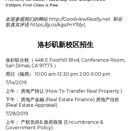
5:00pm,
First Class
is free.
欢迎参观我们的网站
http://GoodviewRealty.net
和谷
歌真实评语
https://g.co/kgs/mY7dyL
洛杉矶新校区招生
洛杉矶分校
（ 448 E Foothill Blvd, Conference Room,
San Dimas, CA 91773 ）
周日（隔周） 10:00 am-12:30 pm 2:00-5:00 pm
7/14/2019
上午： 房地产转让 (How To Transfer Real Property )
下午： 房地产金融 (Real Estate Finance) 房地产估价
(Real Estate Appraisal)
7/28/2019
上午： 产权负担& 政府政策 (Encumbrance &
Government Policy)