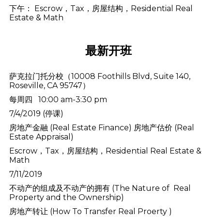
下午： Escrow，Tax，房屋结构，Residential Real
Estate & Math
最新开班
萨克拉门托分校
（10008 Foothills Blvd, Suite 140,
Roseville, CA 95747）
每周四 10:00 am-3:30 pm
7/4/2019
(停课)
房地产金融 (Real Estate Finance) 房地产估价 (Real
Estate Appraisal)
Escrow，Tax，房屋结构，Residential Real Estate &
Math
7/11/2019
不动产的组成及不动产的拥有 (The Nature of Real
Property and the Ownership)
房地产转让 (How To Transfer Real Proerty )