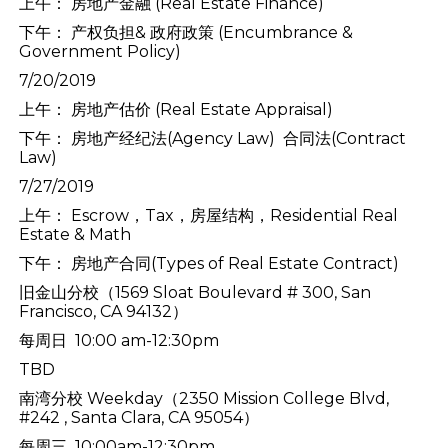
上午： 房地产金融 (Real Estate Finance)
下午： 产权负担& 政府政策 (Encumbrance &
Government Policy)
7/20/2019
上午： 房地产估价 (Real Estate Appraisal)
下午： 房地产经纪法(Agency Law) 合同法(Contract
Law)
7/27/2019
上午： Escrow，Tax，房屋结构，Residential Real
Estate & Math
下午： 房地产合同(Types of Real Estate Contract)
旧金山分校
（1569 Sloat Boulevard # 300, San
Francisco, CA 94132）
每周日 10:00 am-12:30pm
TBD
南湾分校 Weekday
（2350 Mission College Blvd,
#242 , Santa Clara, CA 95054）
每周三 10:00am-12:30pm