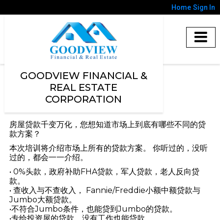
Home
Sign In
GOODVIEW FINANCIAL &
REAL ESTATE
CORPORATION
房屋贷款千变万化，您想知道市场上到底有哪些不同的贷
款方案？
本次培训将介绍市场上所有的贷款方案。 你听过的，没听
过的，都会一一介绍。
• 0%头款，政府补助FHA贷款，军人贷款，老人反向贷
款。
• 查收入与不查收入， Fannie/Freddie小额中额贷款与
Jumbo大额贷款。
•不符合Jumbo条件，也能贷到Jumbo的贷款。
•专给投资屋的贷款，没有工作也能贷款。